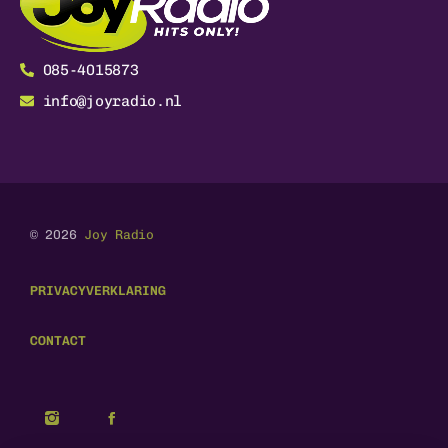
085-4015873
info@joyradio.nl
© 2026
Joy Radio
PRIVACYVERKLARING
CONTACT