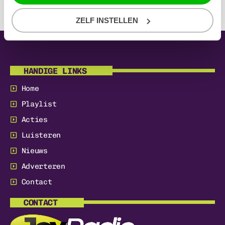
ZELF INSTELLEN
HANDIGE LINKS
Home
Playlist
Acties
Luisteren
Nieuws
Adverteren
Contact
CONTACT