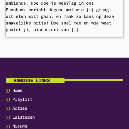
ambiance. Hoe doe je mee?Tag in ons
Facebook-bericht degene met wie jij graag
uit eten wilt gaan, en maak zo kans op deze
smakelijke prijs! Doe snel mee en wie weet
geniet jij binnenkort van […]
HANDIGE LINKS
Home
Playlist
Acties
Luisteren
Nieuws