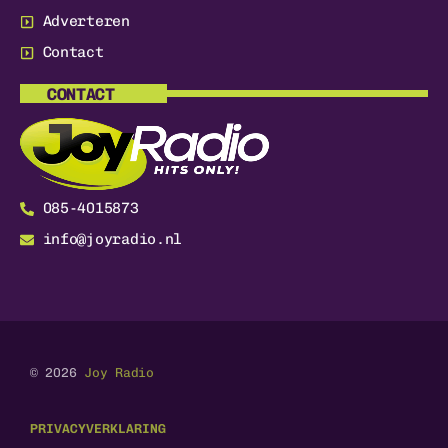
Adverteren
Contact
CONTACT
085-4015873
info@joyradio.nl
© 2026
Joy Radio
PRIVACYVERKLARING