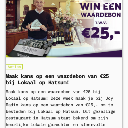
Acties
Maak kans op een waardebon van €25
bij Lokaal op Hatsum!
Maak kans op een waardebon van €25 bij
Lokaal op Hatsum! Deze week maak je bij Joy
Radio kans op een waardebon van €25,- om te
besteden bij Lokaal op Hatsum. Dit gezellige
restaurant in Hatsum staat bekend om zijn
heerlijke lokale gerechten en sfeervolle