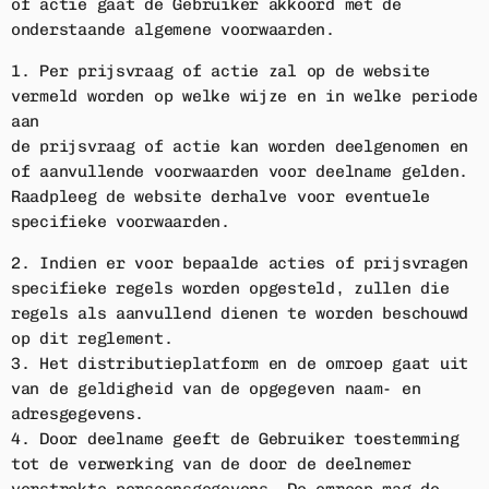
of actie gaat de Gebruiker akkoord met de
onderstaande algemene voorwaarden.
1. Per prijsvraag of actie zal op de website
vermeld worden op welke wijze en in welke periode
aan
de prijsvraag of actie kan worden deelgenomen en
of aanvullende voorwaarden voor deelname gelden.
Raadpleeg de website derhalve voor eventuele
specifieke voorwaarden.
2. Indien er voor bepaalde acties of prijsvragen
specifieke regels worden opgesteld, zullen die
regels als aanvullend dienen te worden beschouwd
op dit reglement.
3. Het distributieplatform en de omroep gaat uit
van de geldigheid van de opgegeven naam- en
adresgegevens.
4. Door deelname geeft de Gebruiker toestemming
tot de verwerking van de door de deelnemer