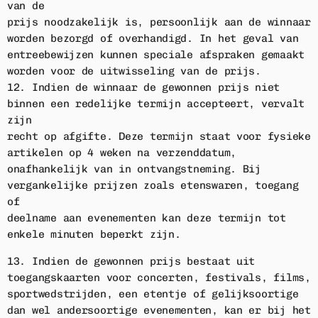
van de
prijs noodzakelijk is, persoonlijk aan de winnaar
worden bezorgd of overhandigd. In het geval van
entreebewijzen kunnen speciale afspraken gemaakt
worden voor de uitwisseling van de prijs.
12. Indien de winnaar de gewonnen prijs niet
binnen een redelijke termijn accepteert, vervalt
zijn
recht op afgifte. Deze termijn staat voor fysieke
artikelen op 4 weken na verzenddatum,
onafhankelijk van in ontvangstneming. Bij
vergankelijke prijzen zoals etenswaren, toegang
of
deelname aan evenementen kan deze termijn tot
enkele minuten beperkt zijn.
13. Indien de gewonnen prijs bestaat uit
toegangskaarten voor concerten, festivals, films,
sportwedstrijden, een etentje of gelijksoortige
dan wel andersoortige evenementen, kan er bij het