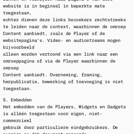
website is in beginsel in beperkte mate
toegestaan,
echter dienen deze links bezoekers rechtstreeks
te leiden naar de context, waarbinnen de omroep
Content aanbiedt, zoals de Player of de
websitepagina’s. Video- en audiostreams mogen
bijvoorbeeld
alleen worden vertoond via een link naar een
omroeppagina of via de Player waarbinnen de
omroep
Content aanbiedt. Overneming, framing,
herpublicatie, bewerking of toevoeging is niet
toegestaan.
5. Embedden
Het embedden van de Players, Widgets en Gadgets
is alléén toegestaan voor eigen, niet-
commercieel
gebruik door particuliere eindgebruikers. De