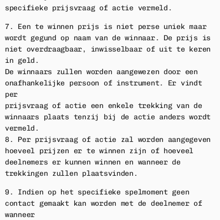
specifieke prijsvraag of actie vermeld.
7. Een te winnen prijs is niet perse uniek maar
wordt gegund op naam van de winnaar. De prijs is
niet overdraagbaar, inwisselbaar of uit te keren
in geld.
De winnaars zullen worden aangewezen door een
onafhankelijke persoon of instrument. Er vindt
per
prijsvraag of actie een enkele trekking van de
winnaars plaats tenzij bij de actie anders wordt
vermeld.
8. Per prijsvraag of actie zal worden aangegeven
hoeveel prijzen er te winnen zijn of hoeveel
deelnemers er kunnen winnen en wanneer de
trekkingen zullen plaatsvinden.
9. Indien op het specifieke spelmoment geen
contact gemaakt kan worden met de deelnemer of
wanneer