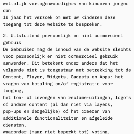
wettelijk vertegenwoordigers van kinderen jonger
dan
16 jaar het verzoek om met uw kinderen deze
toegang tot deze website te bespreken.
2. Uitsluitend persoonlijk en niet commercieel
gebruik
De Gebruiker mag de inhoud van de website slechts
voor persoonlijk en niet commercieel gebruik
aanwenden. Dit betekent onder andere dat het
volgende niet is toegestaan met betrekking tot de
Content, Player, Widgets, Gadgets en Apps: het
vragen van betaling en/of registratie voor
toegang,
het toe- of invoegen van reclame-uitingen, logo’s
of andere content (al dan niet via layers,
pop-ups en dergelijke) of het creëren van
additionele functionaliteiten en afgeleide
diensten,
waaronder (maar niet beperkt tot) voting,