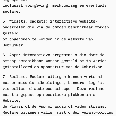
inclusief vormgeving, merkvoering en eventuele
reclame.
5. Widgets, Gadgets: interactieve website-
onderdelen die via de omroep beschikbaar worden
gesteld
om opgenomen te worden in de website van
Gebruiker.
6. Apps: interactieve programma’s die door de
omroep beschikbaar worden gesteld om te worden
geïnstalleerd op apparatuur van de Gebruiker.
7. Reclame: Reclame uitingen kunnen vertoond
worden middels afbeeldingen, banners, logo’s,
videoclips of audioboodschappen. Deze reclame
wordt ingepast op specifieke plekken in de
Website,
de Player of de App of audio of video streams.
Reclame uitingen vallen niet onder verantwoording