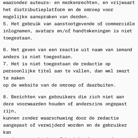
waaronder auteurs- en merkenrechten, en vrijwaart
het distributieplatform en de omroep voor
mogelijke aanspraken van derden.
5. Het gebruik van aanstootgevende of commerciële
inlognamen, avatars en/of handtekeningen is niet
toegestaan.
6. Het geven van een reactie uit naam van iemand
anders is niet toegestaan.
7. Het is niet toegestaan de redactie op
persoonlijke titel aan te vallen, dan wel zwart
te maken
op de website van de omroep of daarbuiten.
8. Berichten van gebruikers die zich niet aan
deze voorwaarden houden of anderszins ongepast
zijn,
kunnen zonder waarschuwing door de redactie
aangepast of verwijderd worden en de gebruiker
kan