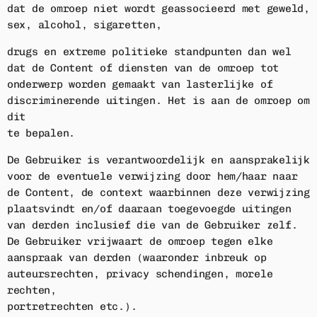
dat de omroep niet wordt geassocieerd met geweld,
sex, alcohol, sigaretten,
drugs en extreme politieke standpunten dan wel
dat de Content of diensten van de omroep tot
onderwerp worden gemaakt van lasterlijke of
discriminerende uitingen. Het is aan de omroep om
dit
te bepalen.
De Gebruiker is verantwoordelijk en aansprakelijk
voor de eventuele verwijzing door hem/haar naar
de Content, de context waarbinnen deze verwijzing
plaatsvindt en/of daaraan toegevoegde uitingen
van derden inclusief die van de Gebruiker zelf.
De Gebruiker vrijwaart de omroep tegen elke
aanspraak van derden (waaronder inbreuk op
auteursrechten, privacy schendingen, morele
rechten,
portretrechten etc.).