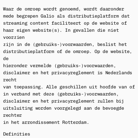
Waar de omroep wordt genoemd, wordt daaronder
mede begrepen Galio als distributieplatform dat
streaming content faciliteert op de website of
haar eigen website(s). In gevallen die niet
voorzien
zijn in de (gebruiks-)voorwaarden, beslist het
distributieplatform of de omroep. Op de website,
de
hieronder vermelde (gebruiks-)voorwaarden,
disclaimer en het privacyreglement is Nederlands
recht
van toepassing. Alle geschillen uit hoofde van of
in verband met deze (gebruiks-)voorwaarden,
disclaimer en het privacyreglement zullen bij
uitsluiting worden voorgelegd aan de bevoegde
rechter
in het arrondissement Rotterdam.
Definities