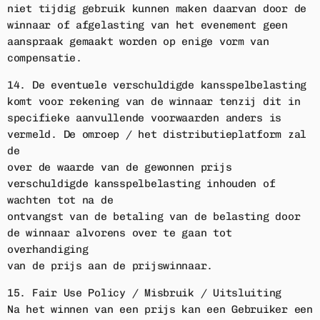
niet tijdig gebruik kunnen maken daarvan door de
winnaar of afgelasting van het evenement geen
aanspraak gemaakt worden op enige vorm van
compensatie.
14. De eventuele verschuldigde kansspelbelasting
komt voor rekening van de winnaar tenzij dit in
specifieke aanvullende voorwaarden anders is
vermeld. De omroep / het distributieplatform zal
de
over de waarde van de gewonnen prijs
verschuldigde kansspelbelasting inhouden of
wachten tot na de
ontvangst van de betaling van de belasting door
de winnaar alvorens over te gaan tot
overhandiging
van de prijs aan de prijswinnaar.
15. Fair Use Policy / Misbruik / Uitsluiting
Na het winnen van een prijs kan een Gebruiker een