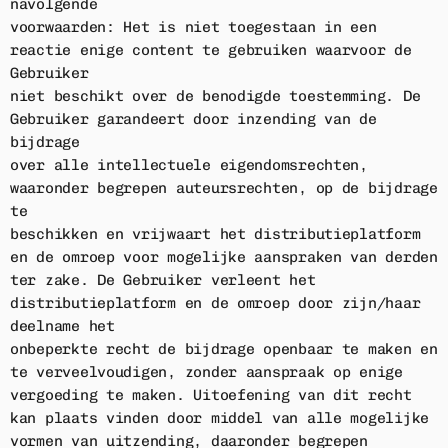
navolgende
voorwaarden: Het is niet toegestaan in een
reactie enige content te gebruiken waarvoor de
Gebruiker
niet beschikt over de benodigde toestemming. De
Gebruiker garandeert door inzending van de
bijdrage
over alle intellectuele eigendomsrechten,
waaronder begrepen auteursrechten, op de bijdrage
te
beschikken en vrijwaart het distributieplatform
en de omroep voor mogelijke aanspraken van derden
ter zake. De Gebruiker verleent het
distributieplatform en de omroep door zijn/haar
deelname het
onbeperkte recht de bijdrage openbaar te maken en
te verveelvoudigen, zonder aanspraak op enige
vergoeding te maken. Uitoefening van dit recht
kan plaats vinden door middel van alle mogelijke
vormen van uitzending, daaronder begrepen