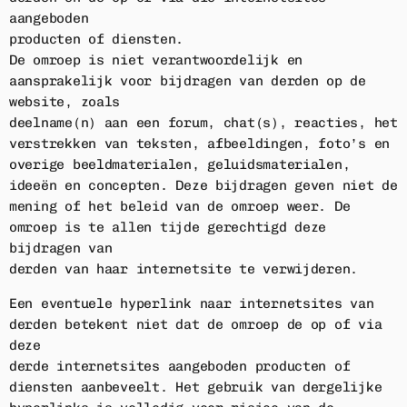
aangeboden
producten of diensten.
De omroep is niet verantwoordelijk en
aansprakelijk voor bijdragen van derden op de
website, zoals
deelname(n) aan een forum, chat(s), reacties, het
verstrekken van teksten, afbeeldingen, foto’s en
overige beeldmaterialen, geluidsmaterialen,
ideeën en concepten. Deze bijdragen geven niet de
mening of het beleid van de omroep weer. De
omroep is te allen tijde gerechtigd deze
bijdragen van
derden van haar internetsite te verwijderen.
Een eventuele hyperlink naar internetsites van
derden betekent niet dat de omroep de op of via
deze
derde internetsites aangeboden producten of
diensten aanbeveelt. Het gebruik van dergelijke