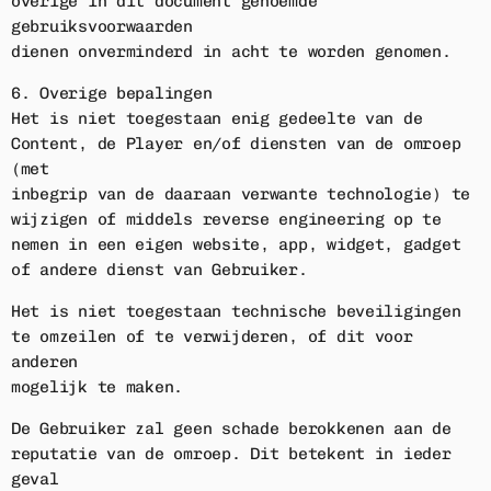
overige in dit document genoemde
gebruiksvoorwaarden
dienen onverminderd in acht te worden genomen.
6. Overige bepalingen
Het is niet toegestaan enig gedeelte van de
Content, de Player en/of diensten van de omroep
(met
inbegrip van de daaraan verwante technologie) te
wijzigen of middels reverse engineering op te
nemen in een eigen website, app, widget, gadget
of andere dienst van Gebruiker.
Het is niet toegestaan technische beveiligingen
te omzeilen of te verwijderen, of dit voor
anderen
mogelijk te maken.
De Gebruiker zal geen schade berokkenen aan de
reputatie van de omroep. Dit betekent in ieder
geval