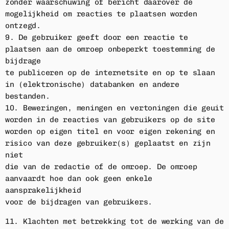
zonder waarschuwing of bericht daarover de
mogelijkheid om reacties te plaatsen worden
ontzegd.
9. De gebruiker geeft door een reactie te
plaatsen aan de omroep onbeperkt toestemming de
bijdrage
te publiceren op de internetsite en op te slaan
in (elektronische) databanken en andere
bestanden.
10. Beweringen, meningen en vertoningen die geuit
worden in de reacties van gebruikers op de site
worden op eigen titel en voor eigen rekening en
risico van deze gebruiker(s) geplaatst en zijn
niet
die van de redactie of de omroep. De omroep
aanvaardt hoe dan ook geen enkele
aansprakelijkheid
voor de bijdragen van gebruikers.
11. Klachten met betrekking tot de werking van de