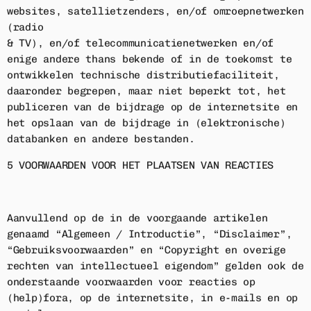
websites, satellietzenders, en/of omroepnetwerken
(radio
& TV), en/of telecommunicatienetwerken en/of
enige andere thans bekende of in de toekomst te
ontwikkelen technische distributiefaciliteit,
daaronder begrepen, maar niet beperkt tot, het
publiceren van de bijdrage op de internetsite en
het opslaan van de bijdrage in (elektronische)
databanken en andere bestanden.
5 VOORWAARDEN VOOR HET PLAATSEN VAN REACTIES
Aanvullend op de in de voorgaande artikelen
genaamd “Algemeen / Introductie”, “Disclaimer”,
“Gebruiksvoorwaarden” en “Copyright en overige
rechten van intellectueel eigendom” gelden ook de
onderstaande voorwaarden voor reacties op
(help)fora, op de internetsite, in e-mails en op