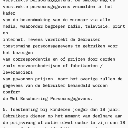
verstrekte persoonsgegevens. De omroep mag de
verstrekte persoonsgegevens vermelden in het
kader
van de bekendmaking van de winnaar via alle
media, waaronder begrepen radio, televisie, print
en
internet. Tevens verstrekt de Gebruiker
toestemming persoonsgegevens te gebruiken voor
het bezorgen
van correspondentie en of prijzen door derden
zoals vervoersbedrijven of fabrikanten /
leveranciers
van gewonnen prijzen. Voor het overige zullen de
gegevens van de Gebruiker behandeld worden
conform
de Wet Bescherming Persoonsgegevens.
5. Toestemming bij kinderen jonger dan 18 jaar:
Gebruikers dienen op het moment van deelname aan
de prijsvraag of actie ofwel ouder te zijn dan 18