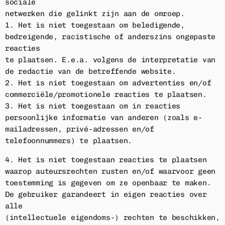
sociale
netwerken die gelinkt zijn aan de omroep.
1. Het is niet toegestaan om beledigende,
bedreigende, racistische of anderszins ongepaste
reacties
te plaatsen. E.e.a. volgens de interpretatie van
de redactie van de betreffende website.
2. Het is niet toegestaan om advertenties en/of
commerciële/promotionele reacties te plaatsen.
3. Het is niet toegestaan om in reacties
persoonlijke informatie van anderen (zoals e-
mailadressen, privé-adressen en/of
telefoonnummers) te plaatsen.
4. Het is niet toegestaan reacties te plaatsen
waarop auteursrechten rusten en/of waarvoor geen
toestemming is gegeven om ze openbaar te maken.
De gebruiker garandeert in eigen reacties over
alle
(intellectuele eigendoms-) rechten te beschikken,