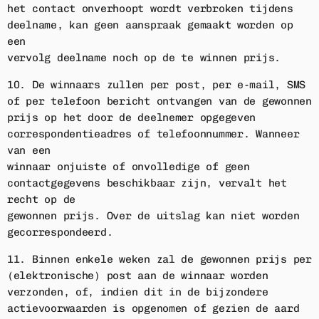
het contact onverhoopt wordt verbroken tijdens
deelname, kan geen aanspraak gemaakt worden op
een
vervolg deelname noch op de te winnen prijs.
10. De winnaars zullen per post, per e-mail, SMS
of per telefoon bericht ontvangen van de gewonnen
prijs op het door de deelnemer opgegeven
correspondentieadres of telefoonnummer. Wanneer
van een
winnaar onjuiste of onvolledige of geen
contactgegevens beschikbaar zijn, vervalt het
recht op de
gewonnen prijs. Over de uitslag kan niet worden
gecorrespondeerd.
11. Binnen enkele weken zal de gewonnen prijs per
(elektronische) post aan de winnaar worden
verzonden, of, indien dit in de bijzondere
actievoorwaarden is opgenomen of gezien de aard