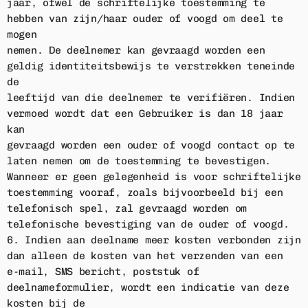
jaar, ofwel de schriftelijke toestemming te
hebben van zijn/haar ouder of voogd om deel te
mogen
nemen. De deelnemer kan gevraagd worden een
geldig identiteitsbewijs te verstrekken teneinde
de
leeftijd van die deelnemer te verifiëren. Indien
vermoed wordt dat een Gebruiker is dan 18 jaar
kan
gevraagd worden een ouder of voogd contact op te
laten nemen om de toestemming te bevestigen.
Wanneer er geen gelegenheid is voor schriftelijke
toestemming vooraf, zoals bijvoorbeeld bij een
telefonisch spel, zal gevraagd worden om
telefonische bevestiging van de ouder of voogd.
6. Indien aan deelname meer kosten verbonden zijn
dan alleen de kosten van het verzenden van een
e-mail, SMS bericht, poststuk of
deelnameformulier, wordt een indicatie van deze
kosten bij de