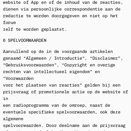
website of App en of de inhoud van de reacties,
dienen via persoonlijke correspondentie aan de
redactie te worden doorgegeven en niet op het
forum
zelf te worden geplaatst.
6 SPELVOORWAARDEN
Aanvullend op de in de voorgaande artikelen
genaamd “Algemeen / Introductie”, “Disclaimer”,
“Gebruiksvoorwaarden”, “Copyright en overige
rechten van intellectueel eigendom” en
“Voorwaarden
voor het plaatsen van reacties” gelden bij een
prijsvraag of promotionele actie op de website of
in
een radioprogramma van de omroep, naast de
eventuele specifieke spelvoorwaarden, ook deze
algemene
spelvoorwaarden. Door deelname aan de prijsvraag