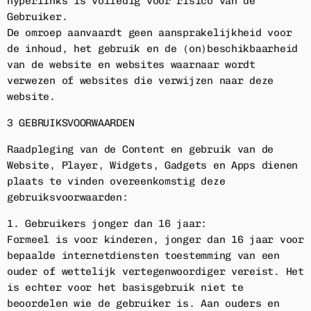
hyperlinks is volledig voor risico van de
Gebruiker.
De omroep aanvaardt geen aansprakelijkheid voor
de inhoud, het gebruik en de (on)beschikbaarheid
van de website en websites waarnaar wordt
verwezen of websites die verwijzen naar deze
website.
3 GEBRUIKSVOORWAARDEN
Raadpleging van de Content en gebruik van de
Website, Player, Widgets, Gadgets en Apps dienen
plaats te vinden overeenkomstig deze
gebruiksvoorwaarden:
1. Gebruikers jonger dan 16 jaar:
Formeel is voor kinderen, jonger dan 16 jaar voor
bepaalde internetdiensten toestemming van een
ouder of wettelijk vertegenwoordiger vereist. Het
is echter voor het basisgebruik niet te
beoordelen wie de gebruiker is. Aan ouders en