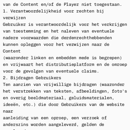
van de Content en/of de Player niet toegestaan.
1. Verantwoordelijkheid voor rechten bij
verwijzen
Gebruiker is verantwoordelijk voor het verkrijgen
van toestemming en het naleven van eventuele
nadere voorwaarden die derdenrechthebbenden
kunnen opleggen voor het verwijzen naar de
Content
(waaronder linken en embedden mede is begrepen)
en vrijwaart het distributieplatform en de omroep
voor de gevolgen van eventuele claims.
2. Bijdragen Gebruikers
Ten aanzien van vrijwillige bijdragen (waaronder
het verstrekken van teksten, afbeeldingen, foto’s
en overig beeldmateriaal, geluidsmaterialen,
ideeën, etc.) die door Gebruikers van de website
naar
aanleiding van een oproep, een verzoek of
anderszins worden aangeleverd, gelden de