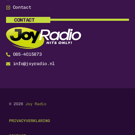
Contact
CONTACT
085-4015873
info@joyradio.nl
© 2026
Joy Radio
PRIVACYVERKLARING