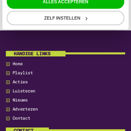
ALLES ACCEPTEREN
ZELF INSTELLEN
HANDIGE LINKS
Home
Playlist
Acties
Luisteren
Nieuws
Adverteren
Contact
CONTACT