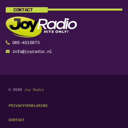
CONTACT
085-4015873
info@joyradio.nl
© 2026
Joy Radio
PRIVACYVERKLARING
CONTACT