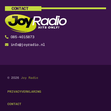
CONTACT
085-4015873
info@joyradio.nl
© 2026
Joy Radio
PRIVACYVERKLARING
CONTACT