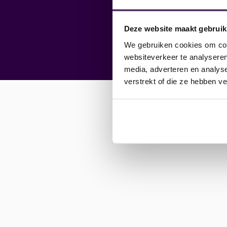
Deze website maakt gebruik
We gebruiken cookies om cont
websiteverkeer te analyseren
media, adverteren en analys
verstrekt of die ze hebben v