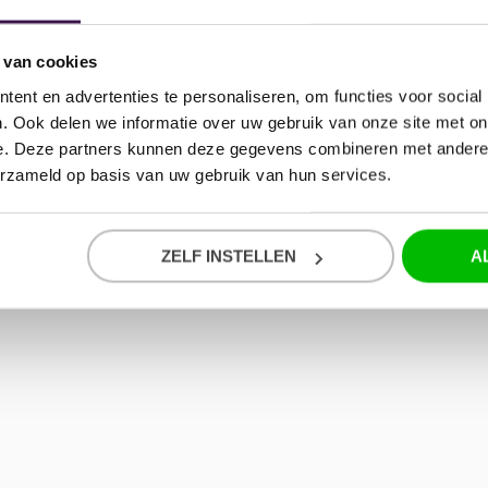
 van cookies
ent en advertenties te personaliseren, om functies voor social
. Ook delen we informatie over uw gebruik van onze site met on
e. Deze partners kunnen deze gegevens combineren met andere i
erzameld op basis van uw gebruik van hun services.
ZELF INSTELLEN
A