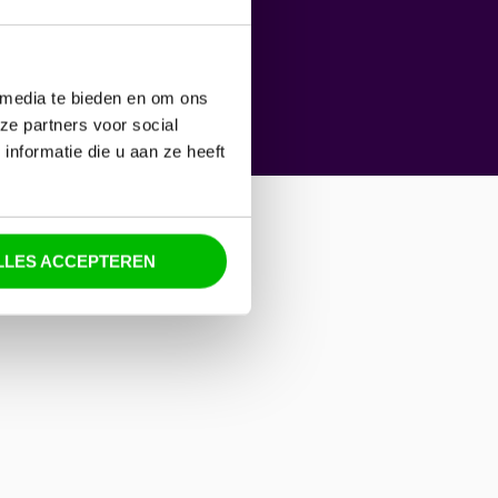
 media te bieden en om ons
ze partners voor social
nformatie die u aan ze heeft
LLES ACCEPTEREN