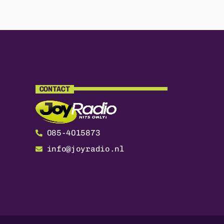
CONTACT
085-4015873
info@joyradio.nl